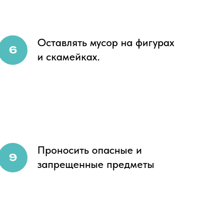
Оставлять мусор на фигурах
и скамейках.
Проносить опасные и
запрещенные предметы