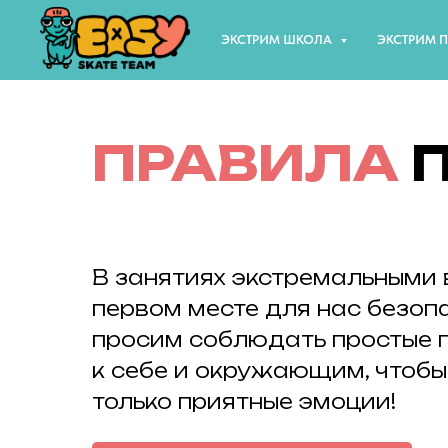
ЭКСТРИМ ШКОЛА
ЭКСТРИМ 
ПРАВИЛА
П
В занятиях экстремальными 
первом месте для нас безоп
просим соблюдать простые 
к себе и окружающим, чтобы
только приятные эмоции!