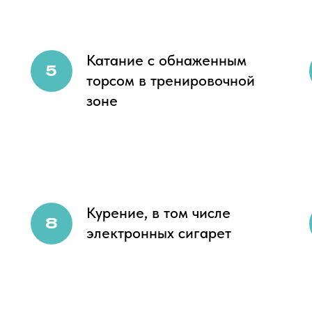
Катание с обнаженным
торсом в тренировочной
зоне
Курение, в том числе
электронных сигарет