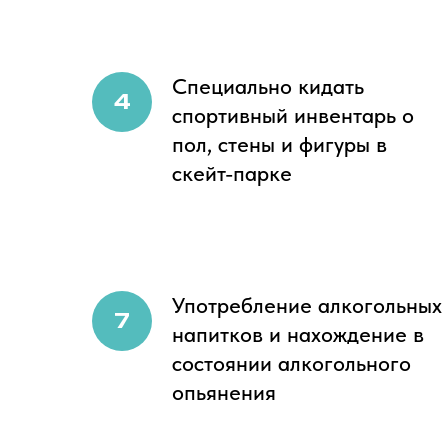
Специально кидать
спортивный инвентарь о
пол, стены и фигуры в
скейт-парке
Употребление алкогольных
напитков и нахождение в
состоянии алкогольного
опьянения