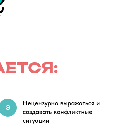
ЕТСЯ:
Нецензурно выражаться и
создавать конфликтные
ситуации