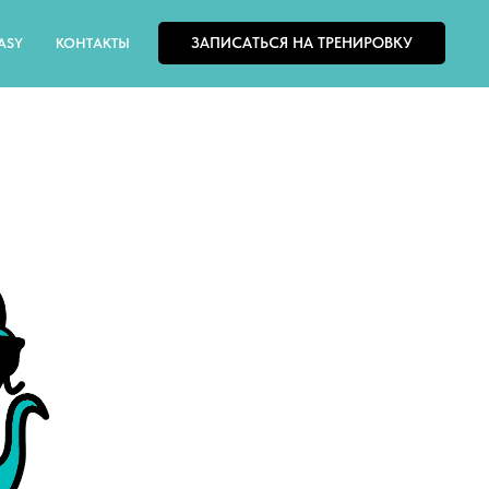
ЗАПИСАТЬСЯ НА ТРЕНИРОВКУ
ASY
КОНТАКТЫ