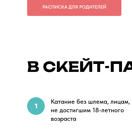
РАСПИСКА ДЛЯ РОДИТЕЛЕЙ
В СКЕЙТ-П
Катание без шлема, лицам,
не достигшим 18-летного
возраста