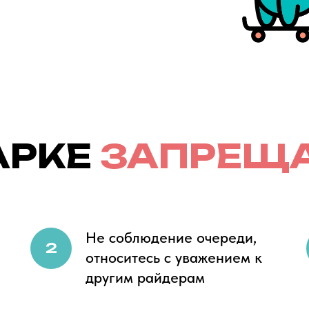
АРКЕ
ЗАПРЕЩА
Не соблюдение очереди,
относитесь с уважением к
другим райдерам