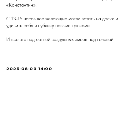
«Константин»!
С 13-15 часов все желающие могли встать на доски и
удивить себя и публику новыми трюками!
И все это под сотней воздушных змеев над головой!
2025-06-09 14:00